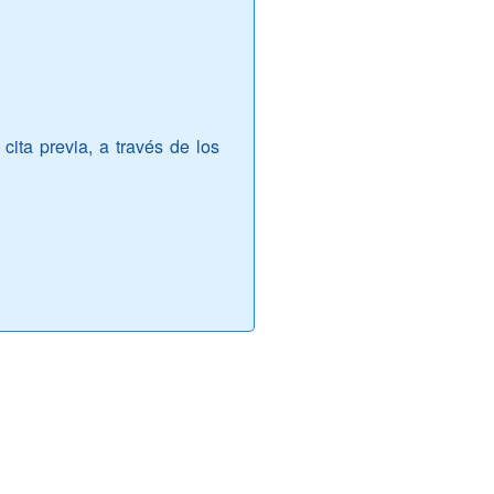
cita previa, a través de los