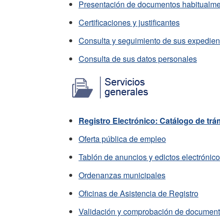
Presentación de documentos habitualmen
Certificaciones y justificantes
Consulta y seguimiento de sus expedien
Consulta de sus datos personales
Registro Electrónico: Catálogo de trá
Oferta pública de empleo
Tablón de anuncios y edictos electrónic
Ordenanzas municipales
Oficinas de Asistencia de Registro
Validación y comprobación de documen