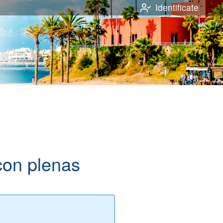
Identificate
con plenas