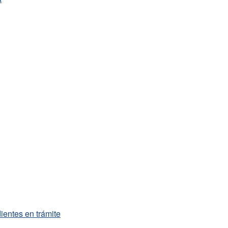
entes en trámite