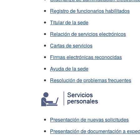
Registro de funcionarios habilitados
Titular de la sede
Relación de servicios electrónicos
Cartas de servicios
Firmas electrónicas reconocidas
Ayuda de la sede
Resolución de problemas frecuentes
Presentación de nuevas solicitudes
Presentación de documentación a expedi