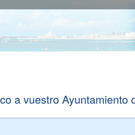
ico a vuestro Ayuntamiento 