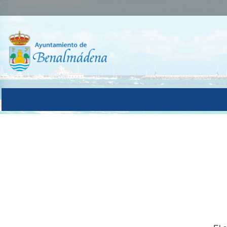
Autenticación del Usuario