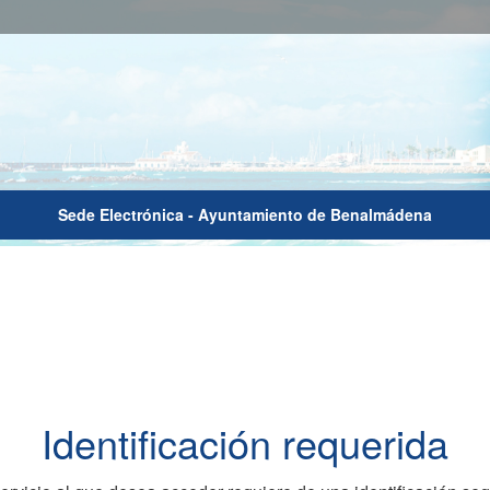
Sede Electrónica - Ayuntamiento de Benalmádena
Identificación requerida