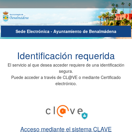
Sede Electrónica - Ayuntamiento de Benalmádena
Autenticación del Usuario
Identificación requerida
El servicio al que desea acceder requiere de una identificación
segura.
Puede acceder a través de CL@VE o mediante Certificado
electrónico.
Acceso mediante el sistema CLAVE