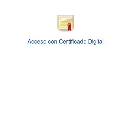
Acceso con Certificado Digital