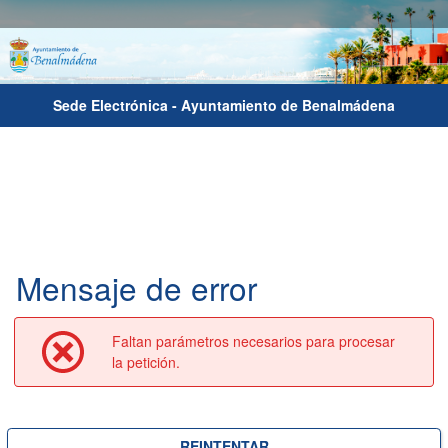
Sede Electrónica - Ayuntamiento de Benalmádena
Mensaje de error
Faltan parámetros necesarios para procesar
la petición.
REINTENTAR