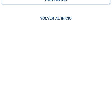
VOLVER AL INICIO