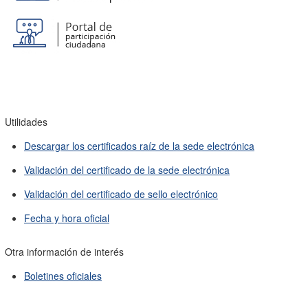
Utilidades
Descargar los certificados raíz de la sede electrónica
Validación del certificado de la sede electrónica
Validación del certificado de sello electrónico
Fecha y hora oficial
Otra información de interés
Boletines oficiales