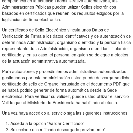
competencia en la actuación administrativa automatizada, las
Administraciones Públicas pueden utilizar Sellos electrónicos
basados en certificados que reunen los requisitos exigidos por la
legislación de firma electrónica.
Un certificado de Sello Electrónico vincula unos Datos de
Verificación de Firma a los datos identificativos y de autenticación de
determinada Administración, organismo o entidad y la persona física
representante de la Administración, organismo o entidad Titular del
certificado y, en su caso, el personal en quien se delegue a efectos
de la actuación administrativa automatizada.
Para actuaciones y procedimientos administrativos automatizados
gestionados por esta administración usted puede descargarse dicho
certificado de sello de Órgano incrustado en el documento PDF que
se habrá podido generar de forma automática desde la Sede
electrónica. Para verificar su validez, puede usted utilizar el servicio
Valide que el Ministerio de Presidencia ha habilitado al efecto.
Una vez haya accedido al servicio siga las siguientes instrucciones:
1. Acceda a la opción “Validar Certificado"
2. Seleccione el certificado descargado previamente"