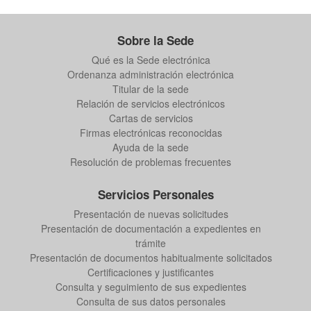
Sobre la Sede
Qué es la Sede electrónica
Ordenanza administración electrónica
Titular de la sede
Relación de servicios electrónicos
Cartas de servicios
Firmas electrónicas reconocidas
Ayuda de la sede
Resolución de problemas frecuentes
Servicios Personales
Presentación de nuevas solicitudes
Presentación de documentación a expedientes en
trámite
Presentación de documentos habitualmente solicitados
Certificaciones y justificantes
Consulta y seguimiento de sus expedientes
Consulta de sus datos personales