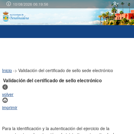
10/08/2026 06:19:57
Inicio
->
Validación del certificado de sello sede electrónico
Validación del certificado de sello electrónico
volver
imprimir
Para la identificación y la autenticación del ejercicio de la