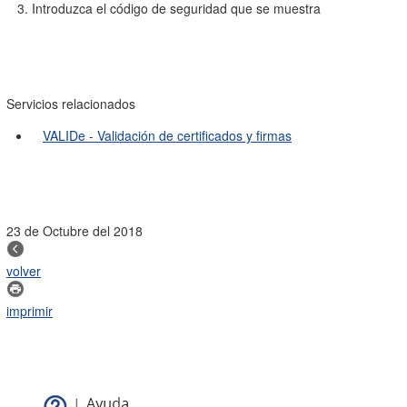
3. Introduzca el código de seguridad que se muestra
Servicios relacionados
VALIDe - Validación de certificados y firmas
23 de Octubre del 2018
volver
imprimir