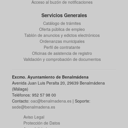
Acceso al buzón de notificaciones
Servicios Generales
Catálogo de trámites
Oferta pública de empleo
Tablón de anuncios y edictos electrónicos
Ordenanzas municipales
Perfil de contratante
Oficinas de asistencia de registro
Validación y comprobación de documentos
Excmo. Ayuntamiento de Benalmádena
Avenida Juan Luis Peralta 20, 29639 Benalmádena
(Málaga)
Teléfonos: 952 57 98 00
Contacto:
oac@benalmadena.es
| Soporte:
sede@benalmadena.es
Aviso Legal
Protección de Datos