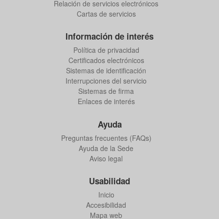
Relación de servicios electrónicos
Cartas de servicios
Información de interés
Política de privacidad
Certificados electrónicos
Sistemas de identificación
Interrupciones del servicio
Sistemas de firma
Enlaces de interés
Ayuda
Preguntas frecuentes (FAQs)
Ayuda de la Sede
Aviso legal
Usabilidad
Inicio
Accesibilidad
Mapa web