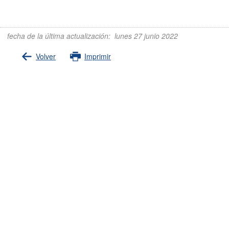
fecha de la última actualización
:
lunes 27 junio 2022
Volver
Imprimir