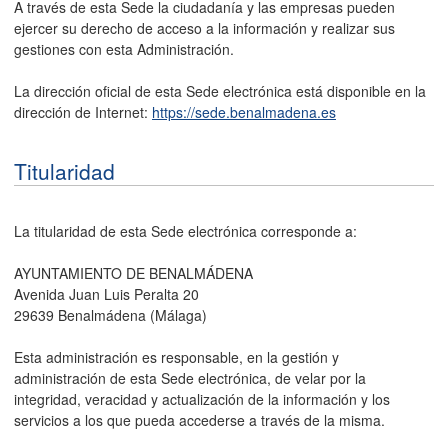
A través de esta Sede la ciudadanía y las empresas pueden
ejercer su derecho de acceso a la información y realizar sus
gestiones con esta Administración.
La dirección oficial de esta Sede electrónica está disponible en la
dirección de Internet:
https://sede.benalmadena.es
Titularidad
La titularidad de esta Sede electrónica corresponde a:
AYUNTAMIENTO DE BENALMÁDENA
Avenida Juan Luis Peralta 20
29639 Benalmádena (Málaga)
Esta administración es responsable, en la gestión y
administración de esta Sede electrónica, de velar por la
integridad, veracidad y actualización de la información y los
servicios a los que pueda accederse a través de la misma.