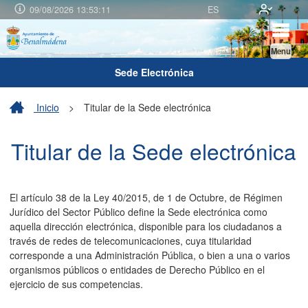
09/08/2026 13:53:11
ES
Menu
Sede Electrónica
Inicio
>
Titular de la Sede electrónica
Titular de la Sede electrónica
El artículo 38 de la Ley 40/2015, de 1 de Octubre, de Régimen
Jurídico del Sector Público define la Sede electrónica como
aquella dirección electrónica, disponible para los ciudadanos a
través de redes de telecomunicaciones, cuya titularidad
corresponde a una Administración Pública, o bien a una o varios
organismos públicos o entidades de Derecho Público en el
ejercicio de sus competencias.