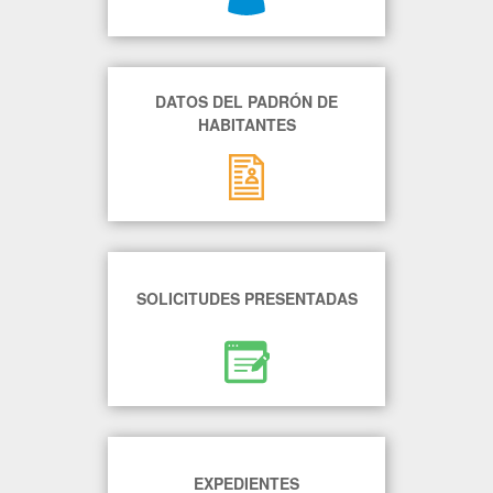
DATOS DEL PADRÓN DE
HABITANTES
SOLICITUDES PRESENTADAS
EXPEDIENTES