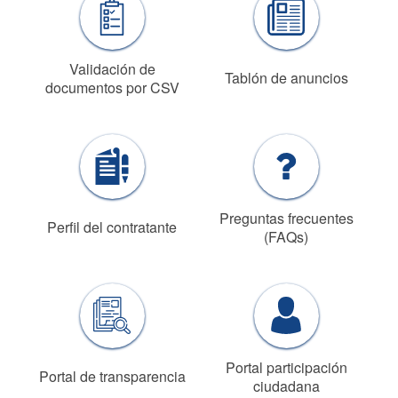
Validación de
Tablón de anuncios
documentos por CSV
Preguntas frecuentes
Perfil del contratante
(FAQs)
Portal participación
Portal de transparencia
ciudadana