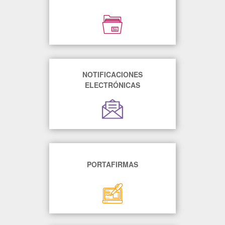
NOTIFICACIONES
ELECTRÓNICAS
PORTAFIRMAS