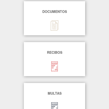
DOCUMENTOS
RECIBOS
MULTAS