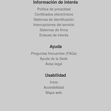
Información de interés
Política de privacidad
Certificados electrónicos
Sistemas de identificación
Interrupciones del servicio
Sistemas de firma
Enlaces de interés
Ayuda
Preguntas frecuentes (FAQs)
Ayuda de la Sede
Aviso legal
Usabilidad
Inicio
Accesibilidad
Mapa web