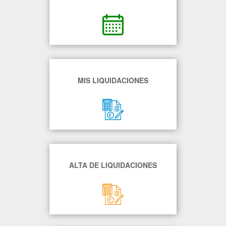
MIS LIQUIDACIONES
ALTA DE LIQUIDACIONES