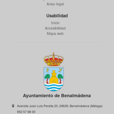
Aviso legal
Usabilidad
Inicio
Accesibilidad
Mapa web
Ayuntamiento de Benalmádena
Avenida Juan Luis Peralta 20, 29639, Benalmádena (Málaga)
952 57 98 00