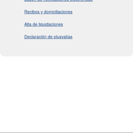
Recibos y domiciliaciones
Alta de liquidaciones
Declaración de plusvalías