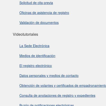
Solicitud de cita previa
Oficinas de asistencia de registro
Validación de documentos
Videotutoriales
La Sede Electrónica
Medios de identificación
El registro electrónico
Datos personales y medios de contacto
Obtención de volantes y certificados de empadronamient
Consulta de anotaciones de registro y expedientes
Buzón de notificaciones electrónicas