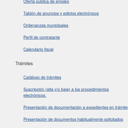
Oferta pública de empleo
Tablón de anuncios y edictos electrónicos
Ordenanzas municipales
Perfil de contratante
Calendario fiscal
Trámites
Catálogo de trámites
Suscripción (alta y/o baja) a los procedimientos
electrónicos.
Presentación de documentación a expedientes en trámite
Presentación de documentos habitualmente solicitados