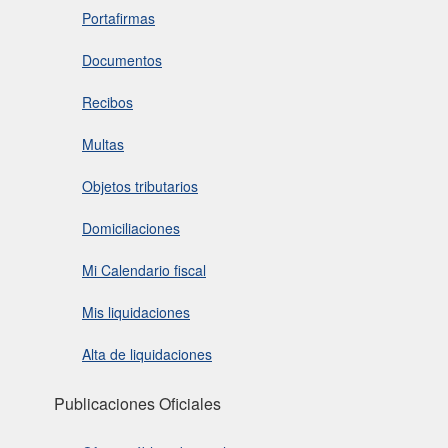
Portafirmas
Documentos
Recibos
Multas
Objetos tributarios
Domiciliaciones
Mi Calendario fiscal
Mis liquidaciones
Alta de liquidaciones
Publicaciones Oficiales