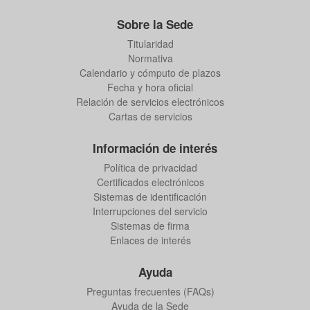
Sobre la Sede
Titularidad
Normativa
Calendario y cómputo de plazos
Fecha y hora oficial
Relación de servicios electrónicos
Cartas de servicios
Información de interés
Política de privacidad
Certificados electrónicos
Sistemas de identificación
Interrupciones del servicio
Sistemas de firma
Enlaces de interés
Ayuda
Preguntas frecuentes (FAQs)
Ayuda de la Sede