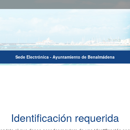
Sede Electrónica - Ayuntamiento de Benalmádena
Identificación requerida