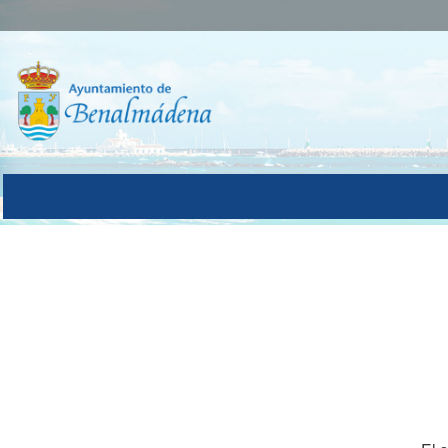
Autenticación del Usuario