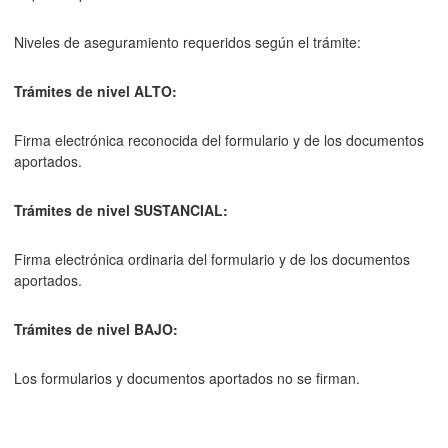
Niveles de aseguramiento requeridos según el trámite:
Trámites de nivel ALTO:
Firma electrónica reconocida del formulario y de los documentos
aportados.
Trámites de nivel SUSTANCIAL:
Firma electrónica ordinaria del formulario y de los documentos
aportados.
Trámites de nivel BAJO:
Los formularios y documentos aportados no se firman.