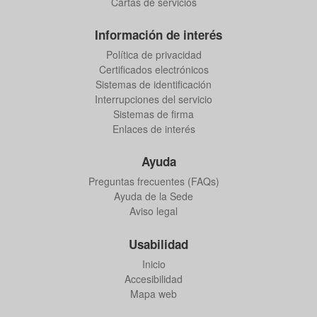
Cartas de servicios
Información de interés
Política de privacidad
Certificados electrónicos
Sistemas de identificación
Interrupciones del servicio
Sistemas de firma
Enlaces de interés
Ayuda
Preguntas frecuentes (FAQs)
Ayuda de la Sede
Aviso legal
Usabilidad
Inicio
Accesibilidad
Mapa web