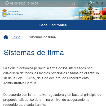
08/08/2026 15:10:59
ES
Menu
Sede Electrónica
Inicio
>
Sistemas de firma
Sistemas de firma
La Sede electrónica permite la firma de los interesados por
cualquiera de todos los medios principales citados en el artículo
10 de la Ley 39/2015, de 1 de octubre, de Procedimiento
Administrativo Común.
De acuerdo con la normativa reguladora y en base al principio de
proporcionalidad, se determina el nivel de aseguramiento
requerido para cada trámite.