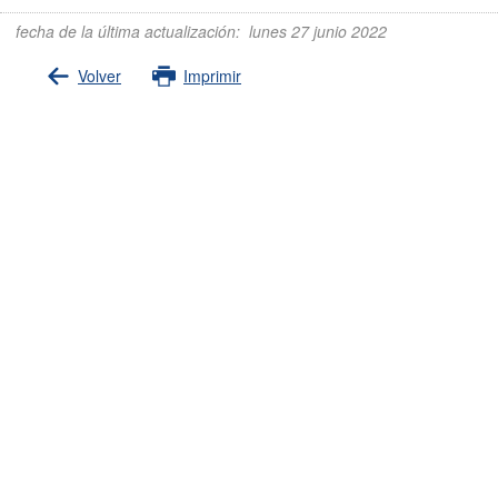
fecha de la última actualización
:
lunes 27 junio 2022
Volver
Imprimir